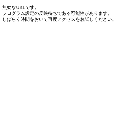
無効なURLです。
プログラム設定の反映待ちである可能性があります。
しばらく時間をおいて再度アクセスをお試しください。